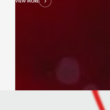
VIEW MORE