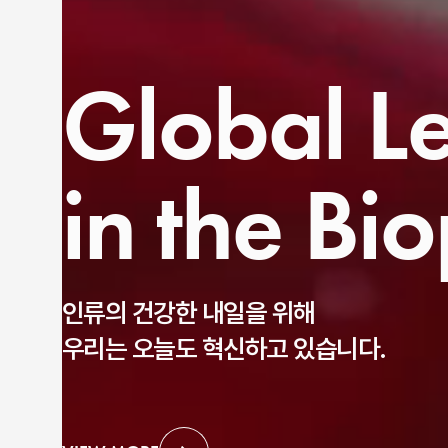
Global L
in the
Bio
인류의 건강한 내일을 위해
우리는 오늘도 혁신하고 있습니다.