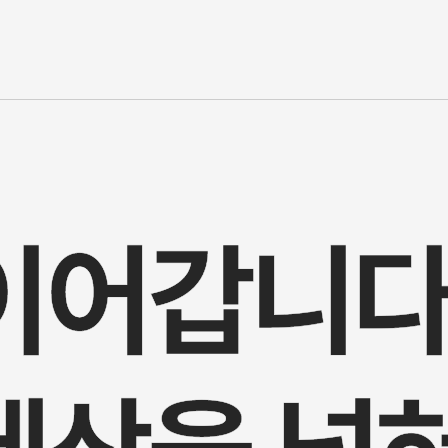
이어갑니다