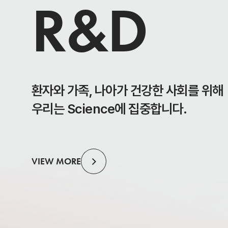
R&D
환자와 가족, 나아가 건강한 사회를 위해
우리는 Science에 집중합니다.
VIEW MORE