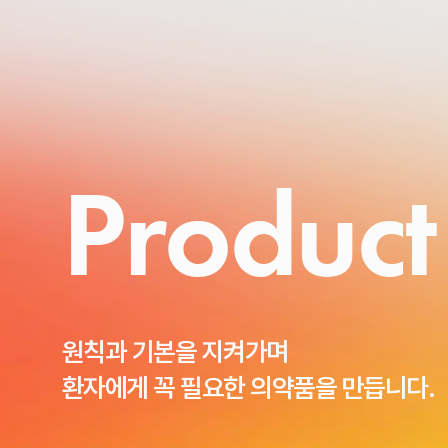
Product
원칙과 기본을 지켜가며
환자에게 꼭 필요한 의약품을 만듭니다.