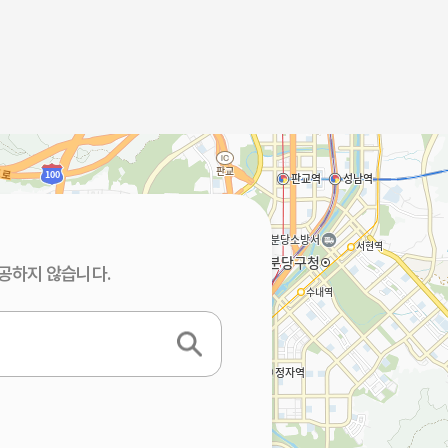
공하지 않습니다.